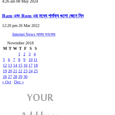
4:26 am
08 May 2024
Ram এবং Rom এর মধ্যে পার্থক্য গুলো জেনে নিন
12:20 pm
26 Mar 2022
Internet News আমার অহংকার
November 2018
M
T
W
T
F
S
S
1
2
3
4
5
6
7
8
9
10
11
12
13
14
15
16
17
18
19
20
21
22
23
24
25
26
27
28
29
30
« Oct
Dec »