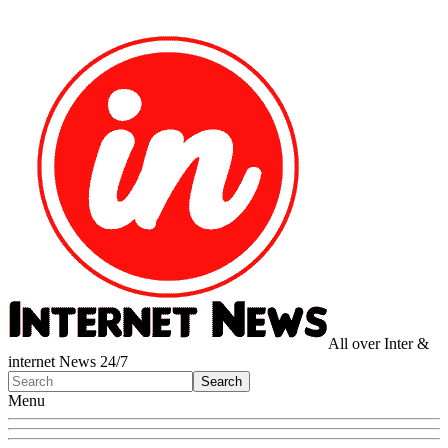
All over Inter &
internet News 24/7
Menu