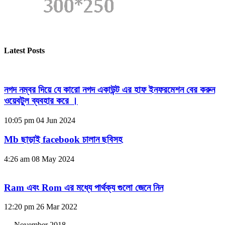
Latest Posts
নগদ নম্বর দিয়ে যে কারো নগদ একাউন্ট এর হাফ ইনফরমেশন বের করুন
ওয়েবটুল ব্যবহার করে ।
10:05 pm
04 Jun 2024
Mb ছাড়াই facebook চালান ছবিসহ
4:26 am
08 May 2024
Ram এবং Rom এর মধ্যে পার্থক্য গুলো জেনে নিন
12:20 pm
26 Mar 2022
November 2018