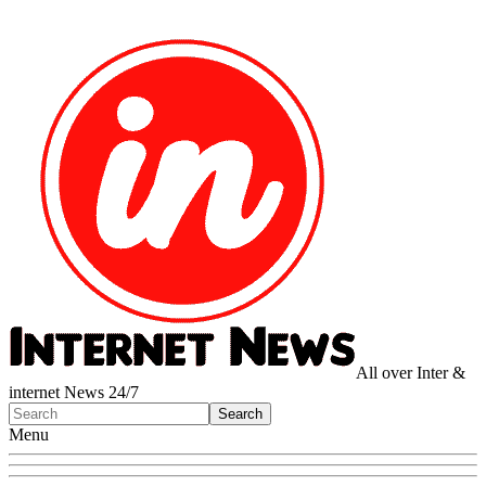
All over Inter &
internet News 24/7
Menu