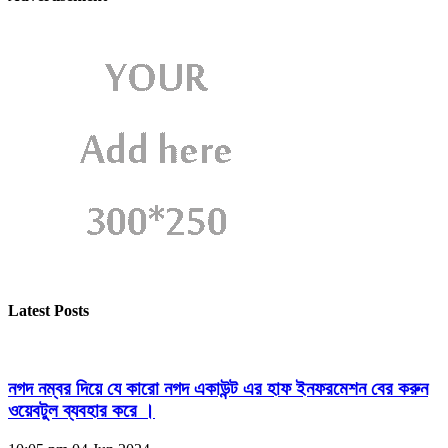
Latest Posts
নগদ নম্বর দিয়ে যে কারো নগদ একাউন্ট এর হাফ ইনফরমেশন বের করুন
ওয়েবটুল ব্যবহার করে ।