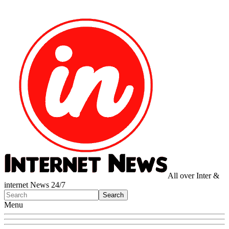
All over Inter &
internet News 24/7
Menu