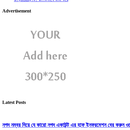
Advertisement
Latest Posts
নগদ নম্বর দিয়ে যে কারো নগদ একাউন্ট এর হাফ ইনফরমেশন বের করুন ওয