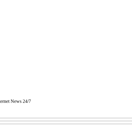
nternet News 24/7