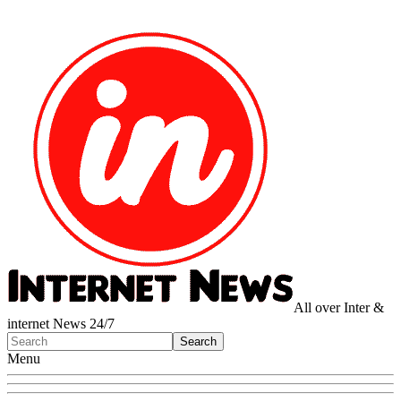
All over Inter &
internet News 24/7
Menu