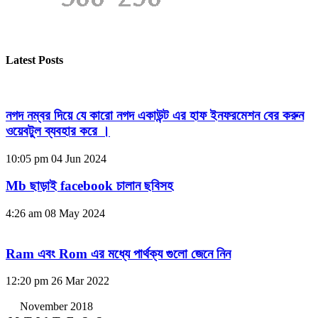
Latest Posts
নগদ নম্বর দিয়ে যে কারো নগদ একাউন্ট এর হাফ ইনফরমেশন বের করুন
ওয়েবটুল ব্যবহার করে ।
10:05 pm
04 Jun 2024
Mb ছাড়াই facebook চালান ছবিসহ
4:26 am
08 May 2024
Ram এবং Rom এর মধ্যে পার্থক্য গুলো জেনে নিন
12:20 pm
26 Mar 2022
November 2018