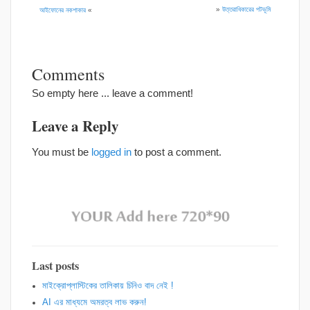
»
উত্তরাধিকারের পটভূমি
আইফোনের নকশাকার
«
Comments
So empty here ... leave a comment!
Leave a Reply
You must be
logged in
to post a comment.
Last posts
মাইক্রোপ্লাস্টিকের তালিকায় চিনিও বাদ নেই !
AI এর মাধ্যমে অমরত্ব লাভ করুন!