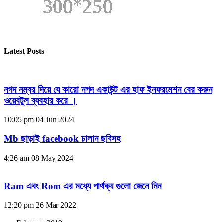
Latest Posts
নগদ নম্বর দিয়ে যে কারো নগদ একাউন্ট এর হাফ ইনফরমেশন বের করুন
ওয়েবটুল ব্যবহার করে ।
10:05 pm
04 Jun 2024
Mb ছাড়াই facebook চালান ছবিসহ
4:26 am
08 May 2024
Ram এবং Rom এর মধ্যে পার্থক্য গুলো জেনে নিন
12:20 pm
26 Mar 2022