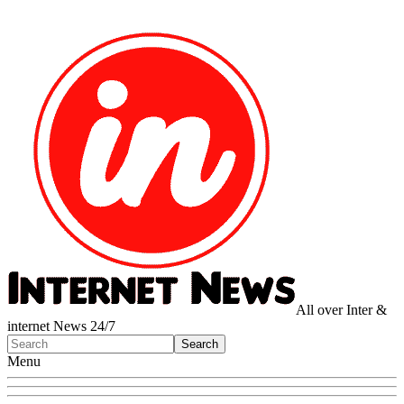
All over Inter &
internet News 24/7
Menu