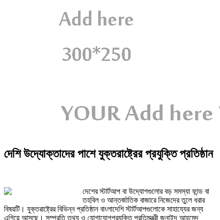
দেশি উদ্যোক্তাদের পাশে যুক্তরাষ্ট্রের প্রযুক্তি প্রতিষ্ঠান
দেশের স্টার্টআপ বা উদ্যোগগুলোর বড় সমস্যা ফান্ড বা
তহবিল ও আন্তর্জাতিক বাজারে নিজেদের তুলে ধরার
বিষয়টি। যুক্তরাষ্ট্রের বিভিন্ন প্রতিষ্ঠান বাংলাদেশি স্টার্টআপগুলোকে সাহায্যের জন্য
এগিয়ে আসছে। সম্প্রতি তথ্য ও যোগাযোগপ্রযুক্তি প্রতিমন্ত্রী জুনাইদ আহমেদ