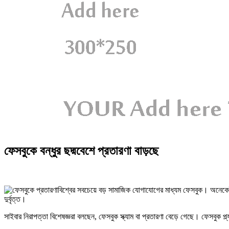
ফেসবুকে বন্ধুর ছদ্মবেশে প্রতারণা বাড়ছে
বিশ্বের সবচেয়ে বড় সামাজিক যোগাযোগের মাধ্যম ফেসবুক। অনেকেই 
দুর্বৃত্ত।
সাইবার নিরাপত্তা বিশেষজ্ঞরা বলছেন, ফেসবুক স্ক্যাম বা প্রতারণা বেড়ে গেছে। ফেসবুক প্ল্য