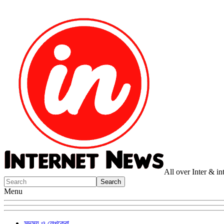
All over Inter & i
Menu
সদস্য ও লেখকেরা