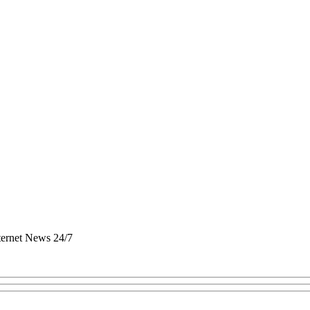
nternet News 24/7