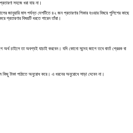
 প্রতারণা সহজে ধরা যায় না।
ের জানুয়ারি মাস পর্যন্ত দেশটিতে ৪২ জন প্রতারণার শিকার হওয়ার বিষয়ে পুলিশের কাছে
করে প্রতারণার বিষয়টি ধরতে পারেন তাঁরা।
র্থ চাইলে তা অবশ্যই যাচাই করবেন। যদি কোনো সন্দেহ জাগে তবে বার্তা প্রেরক বা
ম কিছু টাকা পাঠাতে অনুরোধ করে। এ ধরনের অনুরোধে সাড়া দেবেন না।