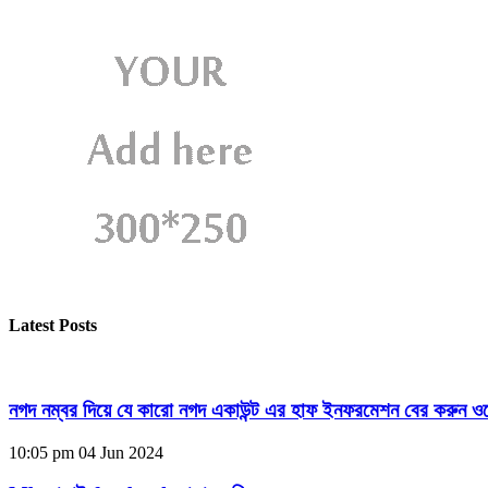
Latest Posts
নগদ নম্বর দিয়ে যে কারো নগদ একাউন্ট এর হাফ ইনফরমেশন বের করুন ওয
10:05 pm
04 Jun 2024