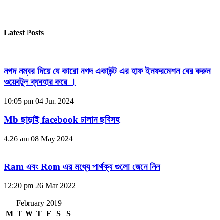
Latest Posts
নগদ নম্বর দিয়ে যে কারো নগদ একাউন্ট এর হাফ ইনফরমেশন বের করুন
ওয়েবটুল ব্যবহার করে ।
10:05 pm
04 Jun 2024
Mb ছাড়াই facebook চালান ছবিসহ
4:26 am
08 May 2024
Ram এবং Rom এর মধ্যে পার্থক্য গুলো জেনে নিন
12:20 pm
26 Mar 2022
February 2019
M
T
W
T
F
S
S