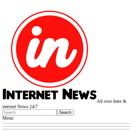
All over Inter &
internet News 24/7
Menu