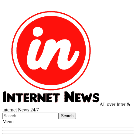
All over Inter &
internet News 24/7
Menu