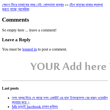
পেছনে ফিরে তাকানোর সময় নেই: মোস্তাফা জব্বার
«
»
চাঁদে মানুষের থাকার ব্যবস্থা
করতে যাচ্ছে আমেরিকা
Comments
So empty here ... leave a comment!
Leave a Reply
You must be
logged in
to post a comment.
Last posts
নগদ নম্বর দিয়ে যে কারো নগদ একাউন্ট এর হাফ ইনফরমেশন বের করুন ওয়েবটুল
ব্যবহার করে ।
Mb ছাড়াই facebook চালান ছবিসহ