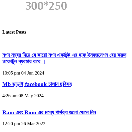
Latest Posts
নগদ নম্বর দিয়ে যে কারো নগদ একাউন্ট এর হাফ ইনফরমেশন বের করুন
ওয়েবটুল ব্যবহার করে ।
10:05 pm
04 Jun 2024
Mb ছাড়াই facebook চালান ছবিসহ
4:26 am
08 May 2024
Ram এবং Rom এর মধ্যে পার্থক্য গুলো জেনে নিন
12:20 pm
26 Mar 2022