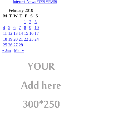
Internet News আমার অহংকার
February 2019
M
T
W
T
F
S
S
1
2
3
4
5
6
7
8
9
10
11
12
13
14
15
16
17
18
19
20
21
22
23
24
25
26
27
28
« Jan
Mar »