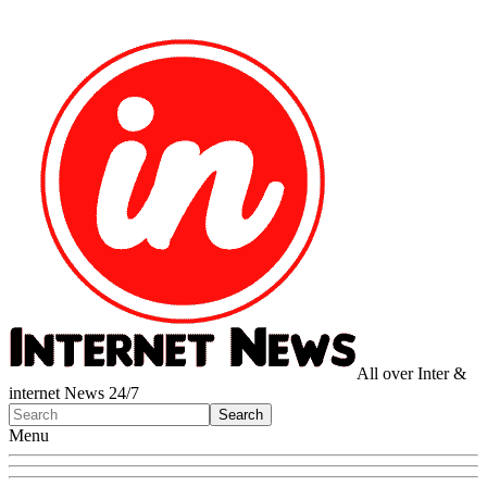
All over Inter &
internet News 24/7
Menu