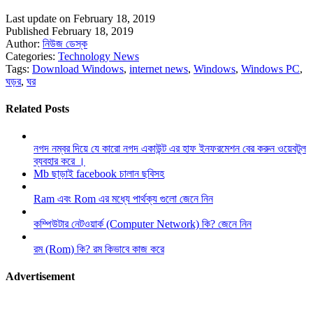
Last update on February 18, 2019
Published February 18, 2019
Author:
নিউজ ডেস্ক
Categories:
Technology News
Tags:
Download Windows
,
internet news
,
Windows
,
Windows PC
,
ঘড়র
,
ঘর
Related Posts
নগদ নম্বর দিয়ে যে কারো নগদ একাউন্ট এর হাফ ইনফরমেশন বের করুন ওয়েবটুল
ব্যবহার করে ।
Mb ছাড়াই facebook চালান ছবিসহ
Ram এবং Rom এর মধ্যে পার্থক্য গুলো জেনে নিন
কম্পিউটার নেটওয়ার্ক (Computer Network) কি? জেনে নিন
রম (Rom) কি? রম কিভাবে কাজ করে
Advertisement