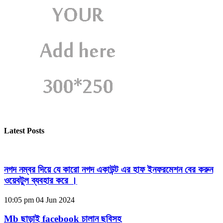
Latest Posts
নগদ নম্বর দিয়ে যে কারো নগদ একাউন্ট এর হাফ ইনফরমেশন বের করুন
ওয়েবটুল ব্যবহার করে ।
10:05 pm
04 Jun 2024
Mb ছাড়াই facebook চালান ছবিসহ