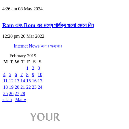
4:26 am
08 May 2024
Ram এবং Rom এর মধ্যে পার্থক্য গুলো জেনে নিন
12:20 pm
26 Mar 2022
Internet News আমার অহংকার
February 2019
M
T
W
T
F
S
S
1
2
3
4
5
6
7
8
9
10
11
12
13
14
15
16
17
18
19
20
21
22
23
24
25
26
27
28
« Jan
Mar »