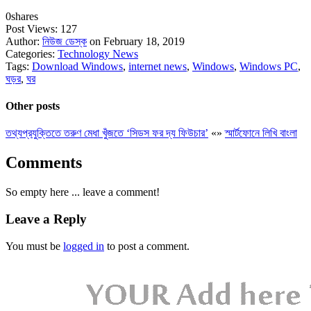
0
shares
Post Views:
127
Author:
নিউজ ডেস্ক
on February 18, 2019
Categories:
Technology News
Tags:
Download Windows
,
internet news
,
Windows
,
Windows PC
,
ঘড়র
,
ঘর
Other posts
তথ্যপ্রযুক্তিতে তরুণ মেধা খুঁজতে ‘সিডস ফর দ্য ফিউচার’
«
»
স্মার্টফোনে লিখি বাংলা
Comments
So empty here ... leave a comment!
Leave a Reply
You must be
logged in
to post a comment.