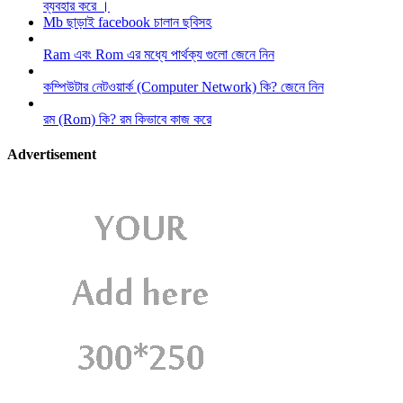
ব্যবহার করে ।
Mb ছাড়াই facebook চালান ছবিসহ
Ram এবং Rom এর মধ্যে পার্থক্য গুলো জেনে নিন
কম্পিউটার নেটওয়ার্ক (Computer Network) কি? জেনে নিন
রম (Rom) কি? রম কিভাবে কাজ করে
Advertisement