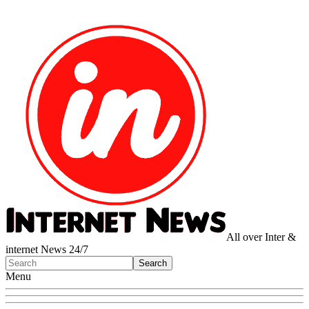
All over Inter &
internet News 24/7
Menu