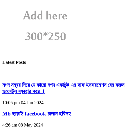
Latest Posts
নগদ নম্বর দিয়ে যে কারো নগদ একাউন্ট এর হাফ ইনফরমেশন বের করুন
ওয়েবটুল ব্যবহার করে ।
10:05 pm
04 Jun 2024
Mb ছাড়াই facebook চালান ছবিসহ
4:26 am
08 May 2024