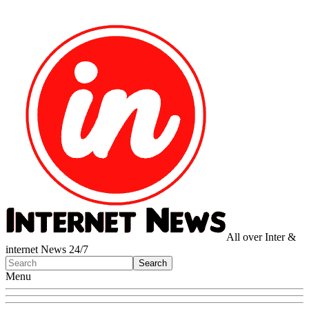
All over Inter &
internet News 24/7
Menu