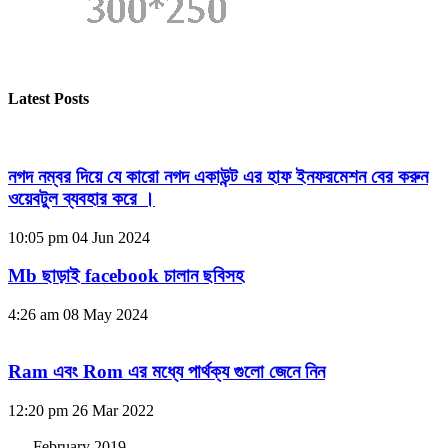
Latest Posts
নগদ নম্বর দিয়ে যে কারো নগদ একাউন্ট এর হাফ ইনফরমেশন বের করুন
ওয়েবটুল ব্যবহার করে ।
10:05 pm
04 Jun 2024
Mb ছাড়াই facebook চালান ছবিসহ
4:26 am
08 May 2024
Ram এবং Rom এর মধ্যে পার্থক্য গুলো জেনে নিন
12:20 pm
26 Mar 2022
February 2019