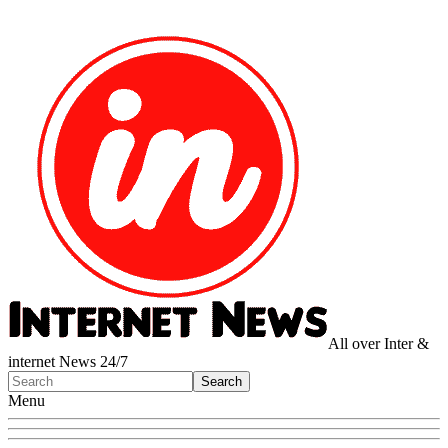
All over Inter &
internet News 24/7
Menu