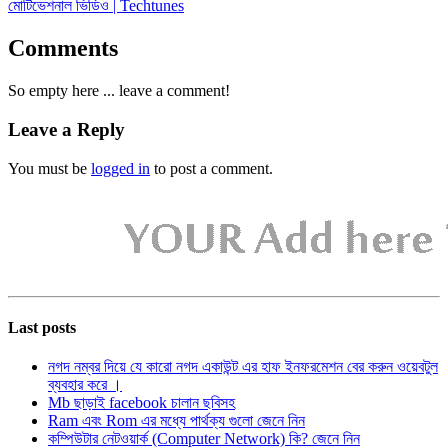
মোটিভেশনাল ভিডিও | Techtunes
Comments
So empty here ... leave a comment!
Leave a Reply
You must be
logged in
to post a comment.
Last posts
নগদ নম্বর দিয়ে যে কারো নগদ একাউন্ট এর হাফ ইনফরমেশন বের করুন ওয়েবটুল
ব্যবহার করে ।
Mb ছাড়াই facebook চালান ছবিসহ
Ram এবং Rom এর মধ্যে পার্থক্য গুলো জেনে নিন
কম্পিউটার নেটওয়ার্ক (Computer Network) কি? জেনে নিন