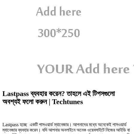
Lastpass ব্যবহার করেন? তাহলে এই টিপসগুলো
অবশ্যই ফলো করুন | Techtunes
Lastpass হচ্ছে একটি পাসওয়ার্ড ম্যানেজার। আপনাদের মধ্যে অনেকেই পাসওয়ার্ড
ম্যানেজার ব্যবহার করেন। যদি আপনার অনলাইনে অনেক ওয়েবসাইটে নিজের আইডি বা