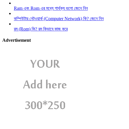
Ram এবং Rom এর মধ্যে পার্থক্য গুলো জেনে নিন
কম্পিউটার নেটওয়ার্ক (Computer Network) কি? জেনে নিন
রম (Rom) কি? রম কিভাবে কাজ করে
Advertisement