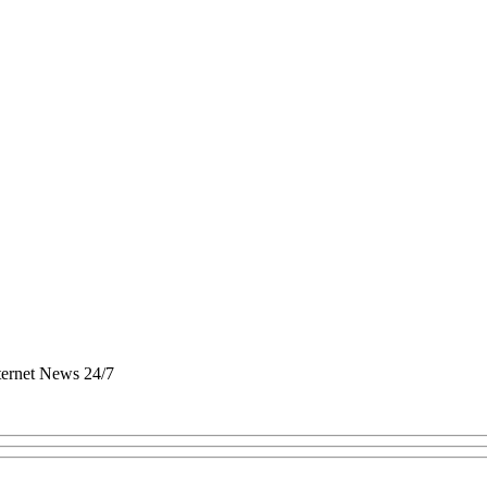
nternet News 24/7