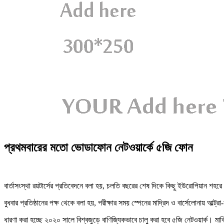
প্রথমবারের মতো ভোডাফোন নেটওয়ার্কে ৫জি ফোন
বার্তাসংস্থা রয়টার্সের প্রতিবেদনে বলা হয়, চলতি বছরের শেষ দিকে কিছু ইউরোপিয়ান শহ
বুধবার প্রতিষ্ঠানের পক্ষ থেকে বলা হয়, পরীক্ষার সময় স্পেনের মাদ্রিদ ও বার্সেলোনায় আ
ধারণা করা হচ্ছে ২০২০ সালে বিশ্বজুড়ে বাণিজ্যিকভাবে চালু করা হবে ৫জি নেটওয়ার্ক। মার্