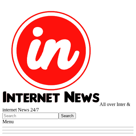
All over Inter &
internet News 24/7
Menu