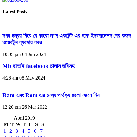
Latest Posts
নগদ নম্বর দিয়ে যে কারো নগদ একাউন্ট এর হাফ ইনফরমেশন বের করুন
ওয়েবটুল ব্যবহার করে ।
10:05 pm
04 Jun 2024
Mb ছাড়াই facebook চালান ছবিসহ
4:26 am
08 May 2024
Ram এবং Rom এর মধ্যে পার্থক্য গুলো জেনে নিন
12:20 pm
26 Mar 2022
April 2019
M
T
W
T
F
S
S
1
2
3
4
5
6
7