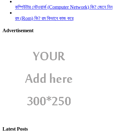
কম্পিউটার নেটওয়ার্ক (Computer Network) কি? জেনে নিন
রম (Rom) কি? রম কিভাবে কাজ করে
Advertisement
Latest Posts