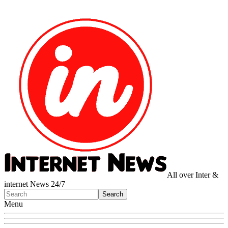
All over Inter &
internet News 24/7
Menu