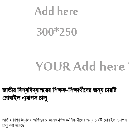
জাতীয় বিশ্ববিদ্যালয়ের শিক্ষক-শিক্ষার্থীদের জন্য চারটি
মোবাইল এ্যাপস চালু
জাতীয় বিশ্ববিদ্যালয় অধিভুক্ত কলেজ-শিক্ষক-শিক্ষার্থীদের জন্য চারটি মোবাইল এ্যাপস
চালু করা হয়েছে।