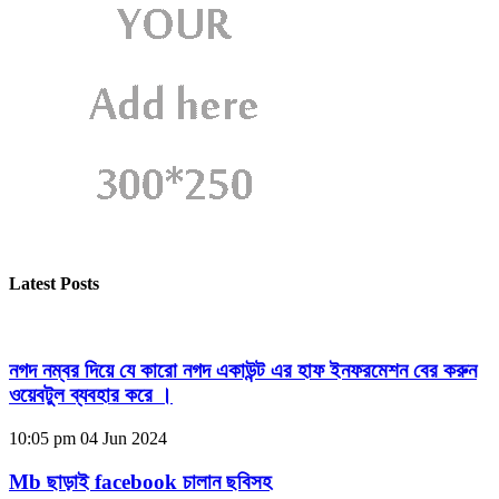
Latest Posts
নগদ নম্বর দিয়ে যে কারো নগদ একাউন্ট এর হাফ ইনফরমেশন বের করুন
ওয়েবটুল ব্যবহার করে ।
10:05 pm
04 Jun 2024
Mb ছাড়াই facebook চালান ছবিসহ