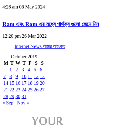
4:26 am
08 May 2024
Ram এবং Rom এর মধ্যে পার্থক্য গুলো জেনে নিন
12:20 pm
26 Mar 2022
Internet News আমার অহংকার
October 2019
M
T
W
T
F
S
S
1
2
3
4
5
6
7
8
9
10
11
12
13
14
15
16
17
18
19
20
21
22
23
24
25
26
27
28
29
30
31
« Sep
Nov »