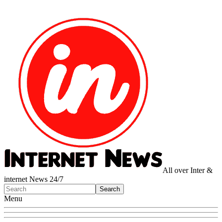
All over Inter &
internet News 24/7
Menu