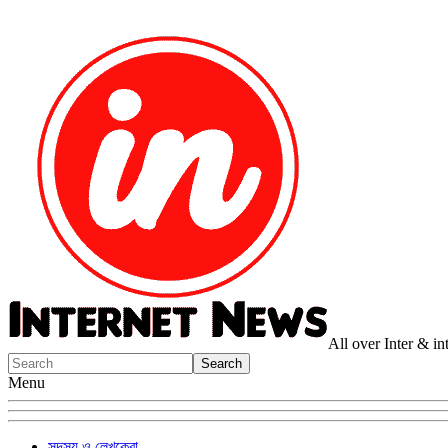
All over Inter & i
Menu
সদস্য ও লেখকেরা