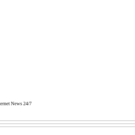
nternet News 24/7