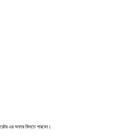
রেটর এর অফার কিনতে পারবেন।