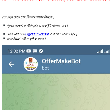
তো চলুন দেখে নেই কিভাবে অফার কিনবো।
প্রথম আপনাকে টেলিগ্রাম এ একাউন্ট থাকতে হবে।
এবার আপনাকে
OfferMakerBot
এ জয়েন করেতে হবে।
এবার Start বাটনে ক্লীক করুন।