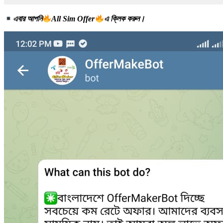
এবার আপনি
All Sim Offer
এ ক্লিক করুন।