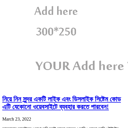
নিয়ে নিন সুন্দর একটি লাইক এবং ডিসলাইক সিষ্টেম কোড
এটি যেকোনো ওয়েবসাইটে ব্যবহার করতে পারবেন!
March 23, 2022