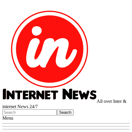
All over Inter &
internet News 24/7
Menu