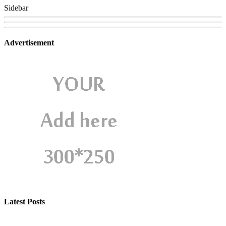
Sidebar
Advertisement
Latest Posts