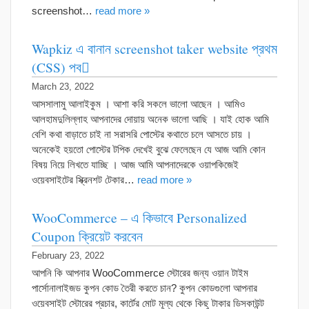
screenshot…
read more »
Wapkiz এ বানান screenshot taker website প্রথম
(CSS) পব
March 23, 2022
আসসালামু আলাইকুম । আশা করি সকলে ভালো আছেন । আমিও
আলহামদুলিল্লাহ আপনাদের দোয়ায় অনেক ভালো আছি । যাই হোক আমি
বেশি কথা বাড়াতে চাই না সরাসরি পোস্টের কথাতে চলে আসতে চায় ।
অনেকেই হয়তো পোস্টের টপিক দেখেই বুঝে ফেলেছেন যে আজ আমি কোন
বিষয় নিয়ে লিখতে যাচ্ছি । আজ আমি আপনাদেরকে ওয়াপকিজেই
ওয়েবসাইটের স্ক্রিনশট টেকার…
read more »
WooCommerce – এ কিভাবে Personalized
Coupon ক্রিয়েট করবেন
February 23, 2022
আপনি কি আপনার WooCommerce স্টোরের জন্য ওয়ান টাইম
পার্সোনালাইজড কুপন কোড তৈরী করতে চান? কুপন কোডগুলো আপনার
ওয়েবসাইট স্টোরের প্রচার, কার্টের মোট মূল্য থেকে কিছু টাকার ডিসকাউন্ট