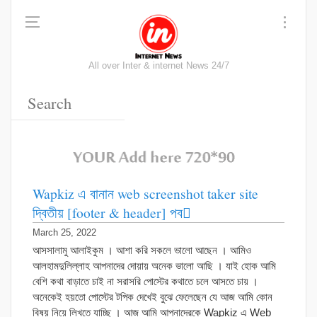
All over Inter & internet News 24/7
Wapkiz এ বানান web screenshot taker site
দ্বিতীয় [footer & header] পব
March 25, 2022
আসসালামু আলাইকুম । আশা করি সকলে ভালো আছেন । আমিও
আলহামদুলিল্লাহ আপনাদের দোয়ায় অনেক ভালো আছি । যাই হোক আমি
বেশি কথা বাড়াতে চাই না সরাসরি পোস্টের কথাতে চলে আসতে চায় ।
অনেকেই হয়তো পোস্টের টপিক দেখেই বুঝে ফেলেছেন যে আজ আমি কোন
বিষয় নিয়ে লিখতে যাচ্ছি । আজ আমি আপনাদেরকে Wapkiz এ Web