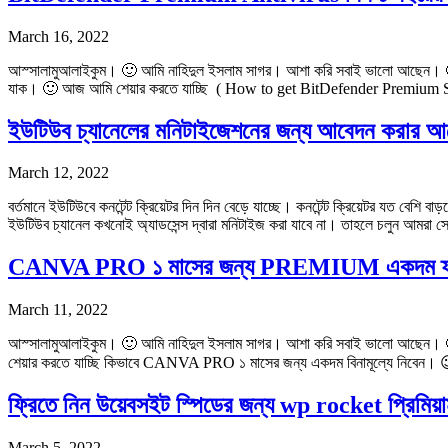
March 16, 2022
আস্সালামুআলাইকুম। 🙂 আমি নাহিদুল ইসলাম সাগর। আশা করি সবাই ভালো আছেন। 🙂 যদ
যাক। 🙂 আজ আমি শেয়ার করতে যাচ্ছি ( How to get BitDefender Premium
ইউটিউব চ্যানেলের মনিটাইজেশনের জন্য আবেদন করার আ
March 12, 2022
বর্তমানে ইউটিউবে কনটেন্ট ক্রিয়েটর দিন দিন বেড়ে যাচ্ছে। কনটেন্ট ক্রিয়েটর যত বেশ
ইউটিউব চ্যানেল কখনোই অ্যাডসেন্স দ্বারা মনিটাইজ করা যাবে না। তাহলে চলুন আমরা
CANVA PRO ১ মাসের জন্য PREMIUM একদম ফ্রী
March 11, 2022
আস্সালামুআলাইকুম। 🙂 আমি নাহিদুল ইসলাম সাগর। আশা করি সবাই ভালো আছেন। 🙂 
শেয়ার করতে যাচ্ছি কিভাবে CANVA PRO ১ মাসের জন্য একদম বিনামূল্যে নিবেন।
ফ্রিতে নিন উয়েবসইট স্পিডের জন্য wp rocket প্রিমিয়
March 5, 2022