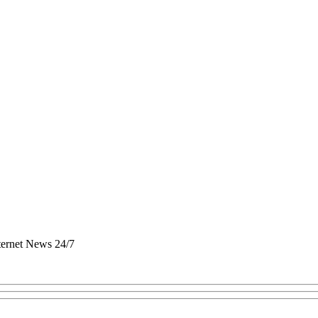
nternet News 24/7