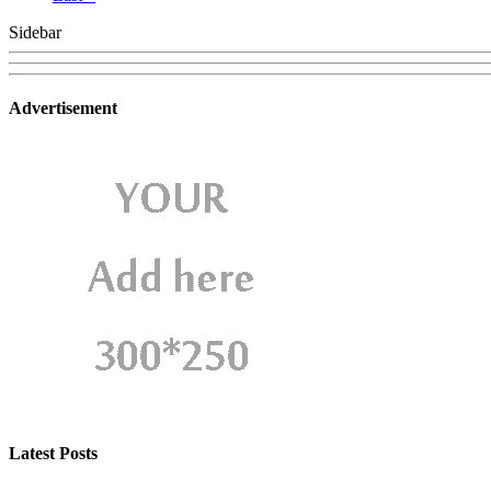
Sidebar
Advertisement
Latest Posts