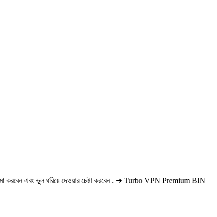
া করবেন এবং ভুল ধরিয়ে দেওয়ার চেষ্টা করবেন . ➜ Turbo VPN Premium BIN