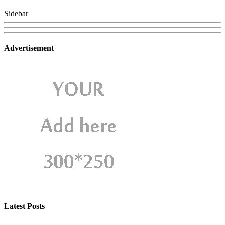
Sidebar
Advertisement
Latest Posts