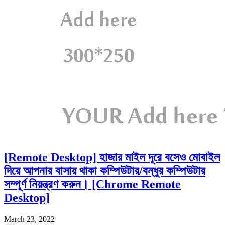
[Remote Desktop] হাজার মাইল দূরে বসেও মোবাইল
দিয়ে আপনার বাসায় থাকা কম্পিউটার/বন্ধুর কম্পিউটার
সম্পূর্ণ নিয়ন্ত্রণ করুন। [Chrome Remote
Desktop]
March 23, 2022