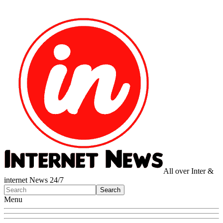
All over Inter &
internet News 24/7
Menu