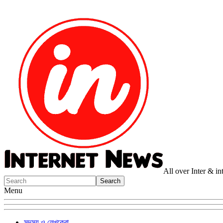
All over Inter & i
Menu
সদস্য ও লেখকেরা