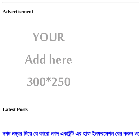
Advertisement
Latest Posts
নগদ নম্বর দিয়ে যে কারো নগদ একাউন্ট এর হাফ ইনফরমেশন বের করুন ওয