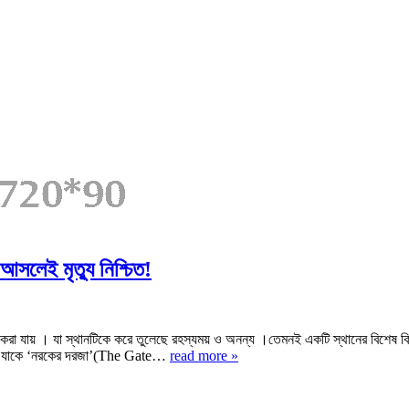
আসলেই মৃত্যু নিশ্চিত!
্দিষ্ট করা যায় । যা স্থানটিকে করে তুলেছে রহস্যময় ও অনন্য ।তেমনই একটি স্থানের বিশেষ
le) যাকে ‘নরকের দরজা’(The Gate…
read more »