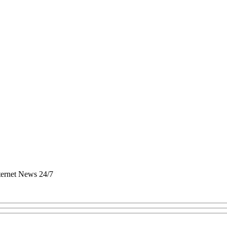
nternet News 24/7