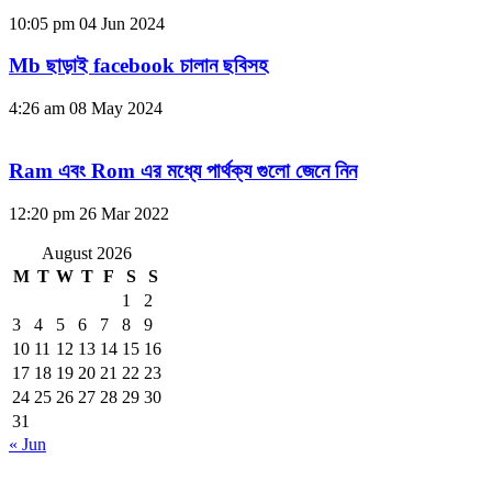
10:05 pm
04 Jun 2024
Mb ছাড়াই facebook চালান ছবিসহ
4:26 am
08 May 2024
Ram এবং Rom এর মধ্যে পার্থক্য গুলো জেনে নিন
12:20 pm
26 Mar 2022
August 2026
M
T
W
T
F
S
S
1
2
3
4
5
6
7
8
9
10
11
12
13
14
15
16
17
18
19
20
21
22
23
24
25
26
27
28
29
30
31
« Jun