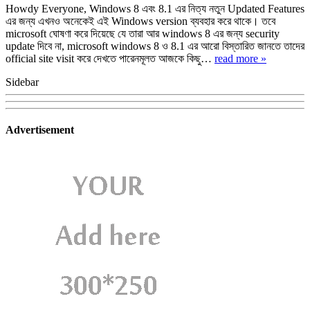
Howdy Everyone, Windows 8 এবং 8.1 এর নিত্য নতুন Updated Features
এর জন্য এখনও অনেকেই এই Windows version ব্যবহার করে থাকে। তবে
microsoft ঘোষণা করে দিয়েছে যে তারা আর windows 8 এর জন্য security
update দিবে না, microsoft windows 8 ও 8.1 এর আরো বিস্তারিত জানতে তাদের
official site visit করে দেখতে পারেনমূলত আজকে কিছু…
read more »
Sidebar
Advertisement