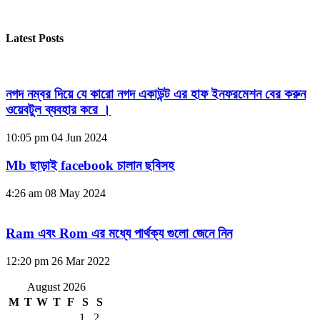
Latest Posts
নগদ নম্বর দিয়ে যে কারো নগদ একাউন্ট এর হাফ ইনফরমেশন বের করুন
ওয়েবটুল ব্যবহার করে ।
10:05 pm
04 Jun 2024
Mb ছাড়াই facebook চালান ছবিসহ
4:26 am
08 May 2024
Ram এবং Rom এর মধ্যে পার্থক্য গুলো জেনে নিন
12:20 pm
26 Mar 2022
August 2026
M
T
W
T
F
S
S
1
2