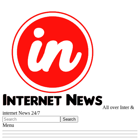
All over Inter &
internet News 24/7
Menu