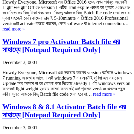
Howdy Everyone, Microsoft এর Office 2016 হচ্ছে এখন পর্যন্ত অনেকটা
Light weight Office version। এটির Trail expire এরপর তা পুনরায় activate
করে নিতে হয় কিছু টাকা খরচ করে।কিন্তু আজকে কিছু Batch file code দেয়া হবে যা
দ্বারা সহজেই কোন ঝামেলা ছাড়াই 5-10minute এ Office 2016 Professional
versionটা activate করতে পারবেন, কোন software বা internet connection…
read more »
Windows 7 pro Activator Batch file এর
সাহায্যে [Notepad Required Only]
December 3, 0001
Howdy Everyone, Microsoft এর সবচেয়ে আগের version বর্তমানে windows
7 running অবস্থায় আছে ।এই windows 7 এর একটাই সুবিধা হল এর কোন
Update আর আসবে না তা ঘোষণা করে দিয়েছে already। এই windows version
অনেকটা light weight হওয়ায় আমরা অনেকেই এই পুরাতন version এখনও পছন্দ
করি। মূলত আজকে কিছু Batch file code দেয়া হবে যা…
read more »
Windows 8 & 8.1 Activator Batch file এর
সাহায্যে [Notepad Required Only]
December 3, 0001