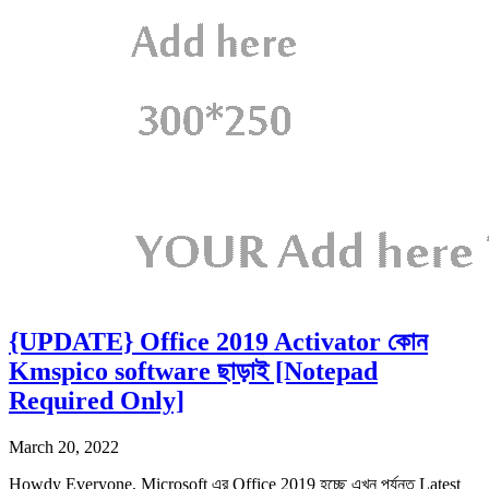
{UPDATE} Office 2019 Activator কোন
Kmspico software ছাড়াই [Notepad
Required Only]
March 20, 2022
Howdy Everyone, Microsoft এর Office 2019 হচ্ছে এখন পর্যন্ত Latest