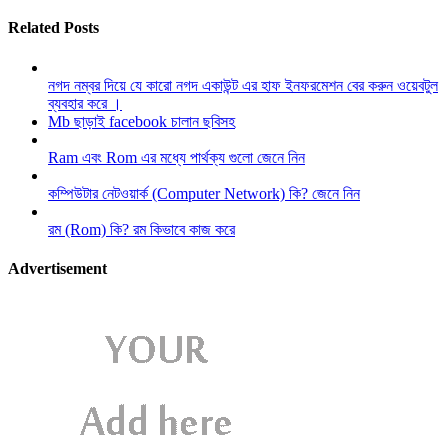
Related Posts
নগদ নম্বর দিয়ে যে কারো নগদ একাউন্ট এর হাফ ইনফরমেশন বের করুন ওয়েবটুল
ব্যবহার করে ।
Mb ছাড়াই facebook চালান ছবিসহ
Ram এবং Rom এর মধ্যে পার্থক্য গুলো জেনে নিন
কম্পিউটার নেটওয়ার্ক (Computer Network) কি? জেনে নিন
রম (Rom) কি? রম কিভাবে কাজ করে
Advertisement