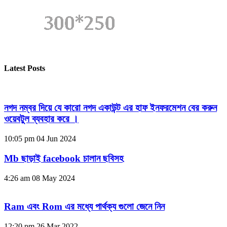
Latest Posts
নগদ নম্বর দিয়ে যে কারো নগদ একাউন্ট এর হাফ ইনফরমেশন বের করুন
ওয়েবটুল ব্যবহার করে ।
10:05 pm
04 Jun 2024
Mb ছাড়াই facebook চালান ছবিসহ
4:26 am
08 May 2024
Ram এবং Rom এর মধ্যে পার্থক্য গুলো জেনে নিন
12:20 pm
26 Mar 2022