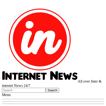
All over Inter &
internet News 24/7
Menu