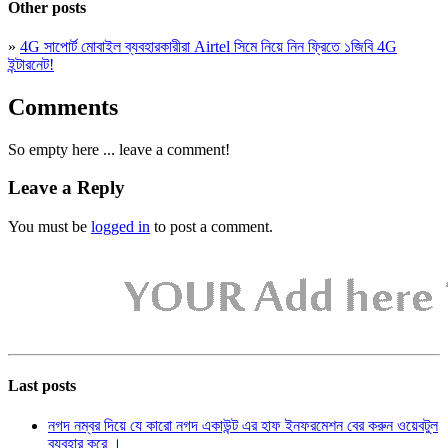
Other posts
»
4G সাপোর্ট মোবাইল ব্যবহারকারীরা Airtel সিমে নিয়ে নিন ফ্রিতে ১জিবি 4G
ইন্টারনেট!
Comments
So empty here ... leave a comment!
Leave a Reply
You must be
logged in
to post a comment.
Last posts
নগদ নম্বর দিয়ে যে কারো নগদ একাউন্ট এর হাফ ইনফরমেশন বের করুন ওয়েবটুল
ব্যবহার করে ।