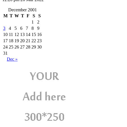
December 2001
M
T
W
T
F
S
S
1
2
3
4
5
6
7
8
9
10
11
12
13
14
15
16
17
18
19
20
21
22
23
24
25
26
27
28
29
30
31
Dec »