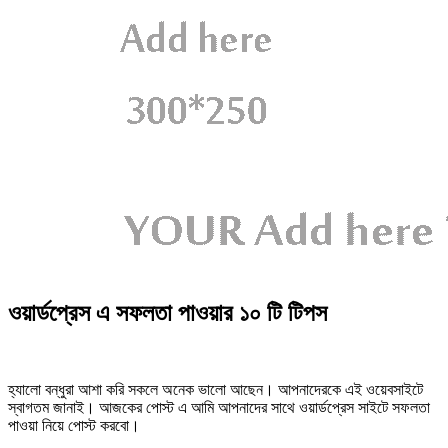
ওয়ার্ডপ্রেস এ সফলতা পাওয়ার ১০ টি টিপস
হ্যালো বন্ধুরা আশা করি সকলে অনেক ভালো আছেন। আপনাদেরকে এই ওয়েবসাইটে
স্বাগতম জানাই। আজকের পোস্ট এ আমি আপনাদের সাথে ওয়ার্ডপ্রেস সাইটে সফলতা
পাওয়া নিয়ে পোস্ট করবো।