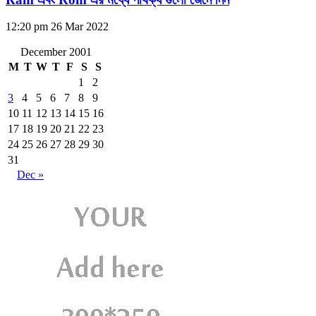
12:20 pm
26 Mar 2022
December 2001
M
T
W
T
F
S
S
1
2
3
4
5
6
7
8
9
10
11
12
13
14
15
16
17
18
19
20
21
22
23
24
25
26
27
28
29
30
31
Dec »