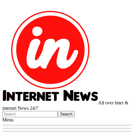
All over Inter &
internet News 24/7
Menu