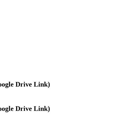
Google Drive Link)
Google Drive Link)