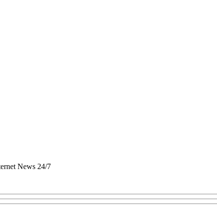
nternet News 24/7