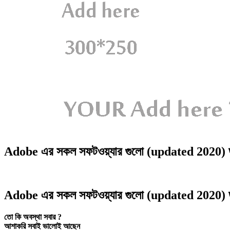
Adobe এর সকল সফটওয়্যার গুলো (updated 2020) 
Adobe এর সকল সফটওয়্যার গুলো (updated 2020) 
তো কি অবস্থা সবার ?
আশাকরি সবাই ভালোই আছেন