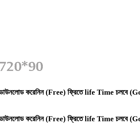
ডাউনলোড করেনিন (Free) ফ্রিতে life Time চলবে (
ডাউনলোড করেনিন (Free) ফ্রিতে life Time চলবে (