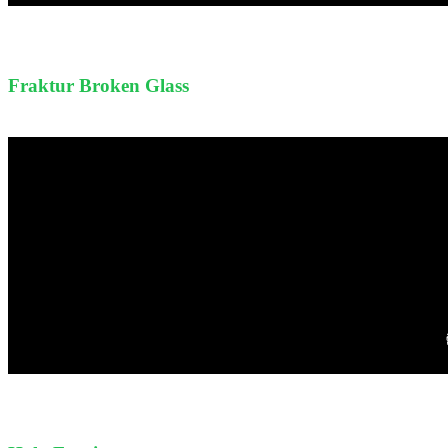
Fraktur Broken Glass