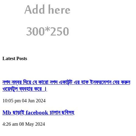
Latest Posts
নগদ নম্বর দিয়ে যে কারো নগদ একাউন্ট এর হাফ ইনফরমেশন বের করুন
ওয়েবটুল ব্যবহার করে ।
10:05 pm
04 Jun 2024
Mb ছাড়াই facebook চালান ছবিসহ
4:26 am
08 May 2024