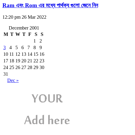
Ram এবং Rom এর মধ্যে পার্থক্য গুলো জেনে নিন
12:20 pm
26 Mar 2022
December 2001
M
T
W
T
F
S
S
1
2
3
4
5
6
7
8
9
10
11
12
13
14
15
16
17
18
19
20
21
22
23
24
25
26
27
28
29
30
31
Dec »