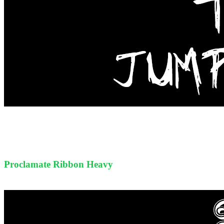
Proclamate Ribbon Heavy