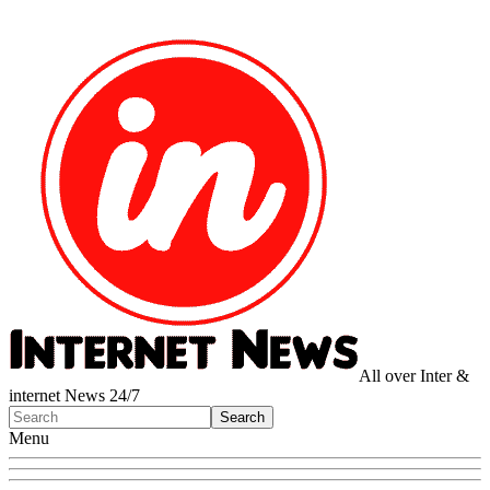
All over Inter &
internet News 24/7
Menu