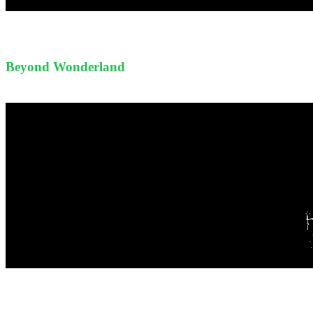
Beyond Wonderland