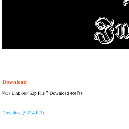
Download
নিচের Link থেকে Zip File টি Download করে নিন-
Download (987.4 KB)