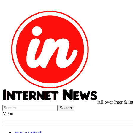
All over Inter & i
Menu
সদস্য ও লেখকেরা