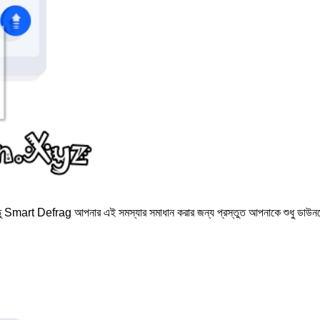
্তু Smart Defrag আপনার এই সমস্যার সমাধান করার জন্য প্রস্তুত আপনাকে শুধু ড