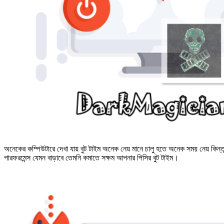
অনেকের কম্পিউটারে দেখা যায় বুট টাইম
অনেক নেয় মানে চালু হতে অনেক সময় নেয় কিন
পারফরমেন্স যেমন বাড়াবে তেমনি কমাতে সক্ষম আপনার পিসির বুট টাইম।