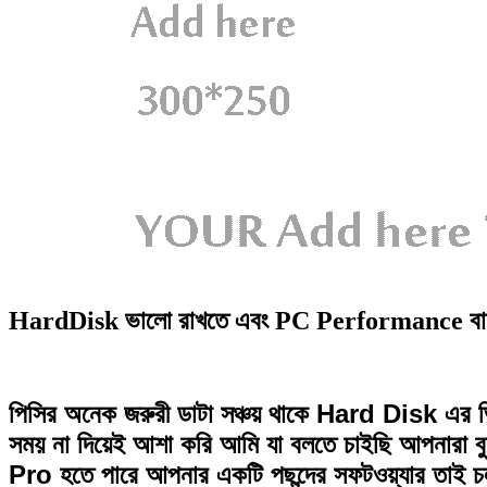
HardDisk ভালো রাখতে এবং PC Performance বাড়া
পিসির অনেক জরুরী ডাটা সঞ্চয় থাকে Hard Disk এর ভ
সময় না দিয়েই আশা করি আমি যা বলতে চাইছি আপনারা ব
Pro হতে পারে আপনার একটি পছন্দের সফটওয়্যার তাই চ