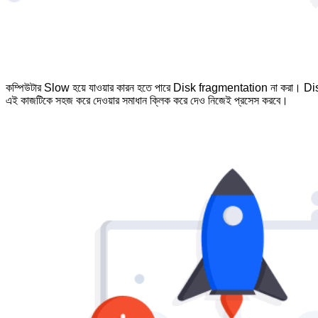
কম্পিউটার Slow হয়ে যাওয়ার কারন হতে পারে Disk fragmentation না করা। Disk f
এই কাজটিকে সহজ করে দেওয়ার সমাধান ক্লিক করে দেও নিজেই প্রসেস করবে।