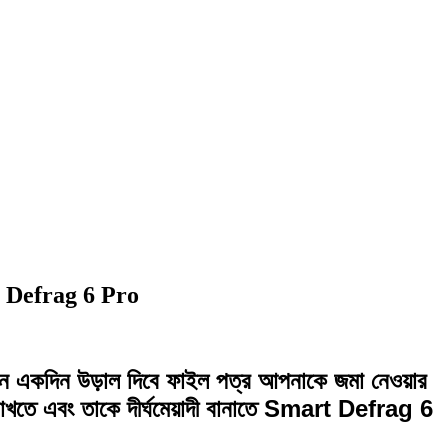
t Defrag 6 Pro
কোন একদিন উড়াল দিবে ফাইল পত্র আপনাকে জমা নেওয়ার
াখতে এবং তাকে দীর্ঘমেয়াদী বানাতে Smart Defrag 6