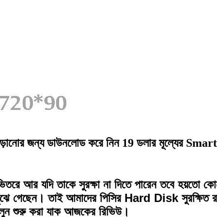
নোর জন্য ডাউনলোড করে নিন 19 ডলার মূল্যের Smar
িতরে আর যদি তাকে সুরক্ষা না দিতে পারেন তবে হয়তো 
ুঝে গেছেন। তাই আমাদের পিসির Hard Disk সুরক্ষিত র
লুন শুরু করা যাক আজকের রিভিউ।