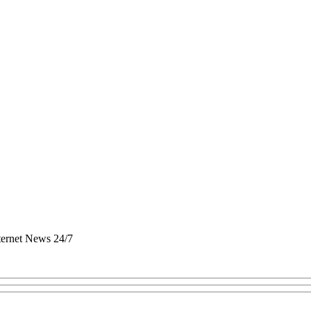
nternet News 24/7