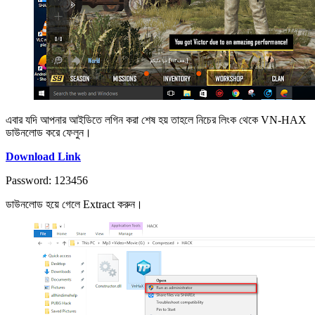
এবার যদি আপনার আইডিতে লগিন করা শেষ হয় তাহলে নিচের লিংক থেকে VN-HAX
ডাউনলোড করে ফেলুন।
Download Link
Password: 123456
ডাউনলোড হয়ে গেলে Extract করুন।