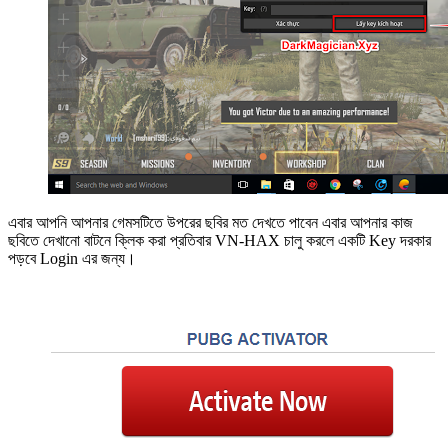
এবার আপনি আপনার গেমসটিতে উপরের ছবির মত দেখতে পাবেন এবার আপনার কাজ
ছবিতে দেখানো বাটনে ক্লিক করা প্রতিবার VN-HAX চালু করলে একটি Key দরকার
পড়বে Login এর জন্য।