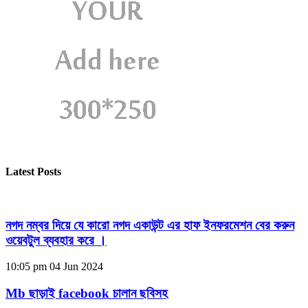
Latest Posts
নগদ নম্বর দিয়ে যে কারো নগদ একাউন্ট এর হাফ ইনফরমেশন বের করুন
ওয়েবটুল ব্যবহার করে ।
10:05 pm
04 Jun 2024
Mb ছাড়াই facebook চালান ছবিসহ