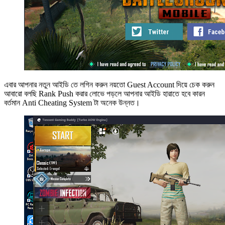
এবার আপনার নতুন আইডি তে লগিন করুন নয়তো Guest Account দিয়ে চেক করুন
আবারো বলছি Rank Push করার লোভে পড়লে আপনার আইডি হারাতে হবে কারন
বর্তমান Anti Cheating System টা অনেক উন্নত।