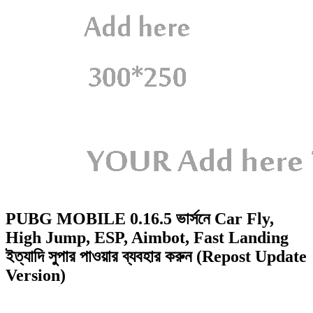
PUBG MOBILE 0.16.5 ভার্সনে Car Fly,
High Jump, ESP, Aimbot, Fast Landing
ইত্যাদি সুপার পাওয়ার ব্যবহার করুন (Repost Update
Version)