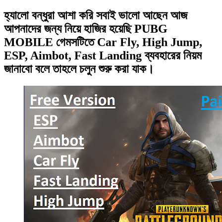
হ্যালো বন্ধুরা আশা করি সবাই ভালো আছেন আজ
আপনাদের জন্য নিয়ে হাজির হয়েছি PUBG
MOBILE গেমসটিতে Car Fly, High Jump,
ESP, Aimbot, Fast Landing ব্যবহারের নিয়ম
জানাবো বলে তাহলে চলুন শুরু করা যাক।