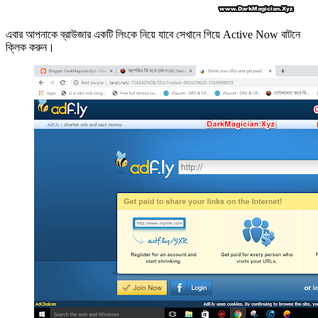
এবার আপনাকে ব্রাউজার একটি লিংকে নিয়ে যাবে সেখানে গিয়ে Active Now বাটনে
ক্লিক করুন।