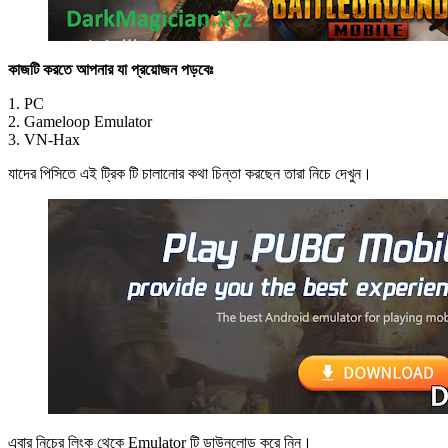
কাজটি করতে আপনার যা প্রয়োজন পড়বেঃ
1. PC
2. Gameloop Emulator
3. VN-Hax
যাদের পিসিতে এই ট্রিক টি চালানোর কথা চিন্তা করছেন তারা নিচে দেখুন।
এবার নিচের লিংক থেকে Emulator টি ডাউনলোড করে নিন।