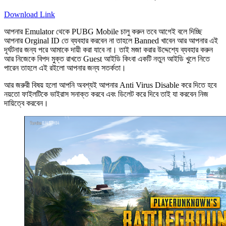
Download Link
আপনার Emulator থেকে PUBG Mobile চালু করুন তবে আগেই বলে দিচ্ছি
আপনার Orginal ID তে ব্যবহার করবেন না তাহলে Banned খাবেন আর আপনার এই
দূর্ঘটনার জন্য পরে আমাকে দায়ী করা যাবে না। তাই মজা করার উদ্দেশ্যে ব্যবহার করুন
আর নিজেকে বিপদ মুক্ত রাখতে Guest আইডি কিংবা একটি নতুন আইডি খুলে নিতে
পারেন তাহলে এই রইলো আপনার জন্য সতর্কতা।
আর জরুরী বিষয় হলো আপনি অবশ্যই আপনার Anti Virus Disable করে দিতে হবে
নয়তো ফাইলটিকে ভাইরাস সনাক্ত করবে এবং ডিলেট করে দিবে তাই যা করবেন নিজ
দায়িত্বে করবেন।