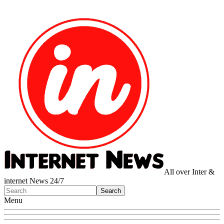
All over Inter &
internet News 24/7
Menu