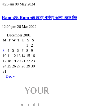
4:26 am
08 May 2024
Ram এবং Rom এর মধ্যে পার্থক্য গুলো জেনে নিন
12:20 pm
26 Mar 2022
December 2001
M
T
W
T
F
S
S
1
2
3
4
5
6
7
8
9
10
11
12
13
14
15
16
17
18
19
20
21
22
23
24
25
26
27
28
29
30
31
Dec »