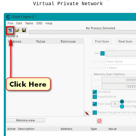
Virtual Private Network