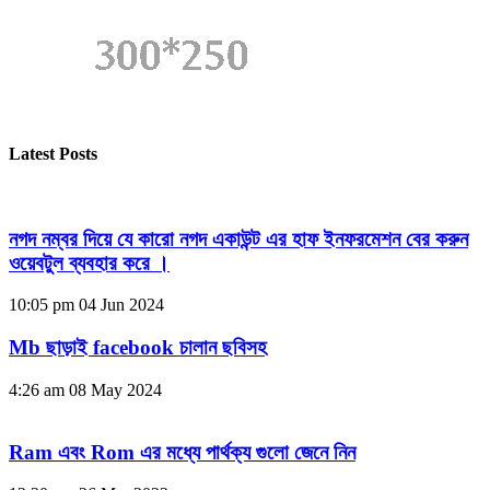
Latest Posts
নগদ নম্বর দিয়ে যে কারো নগদ একাউন্ট এর হাফ ইনফরমেশন বের করুন
ওয়েবটুল ব্যবহার করে ।
10:05 pm
04 Jun 2024
Mb ছাড়াই facebook চালান ছবিসহ
4:26 am
08 May 2024
Ram এবং Rom এর মধ্যে পার্থক্য গুলো জেনে নিন