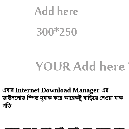
এবার Internet Download Manager এর
ডাউনলোড স্পিড হ্যাক করে আরেকটু বাড়িয়ে নেওয়া যাক
গতি