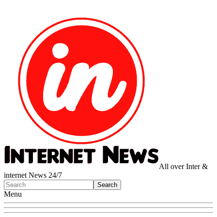
All over Inter &
internet News 24/7
Menu