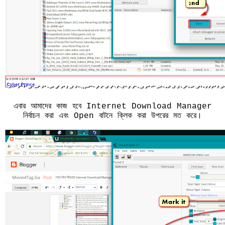
এবার আমাদের কাজ হবে Internet Download Manager
নির্বাচন করা এবং Open বাটনে ক্লিক করা উপরের মত করে।