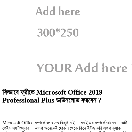
কিভাবে ফ্রীতে Microsoft Office 2019
Professional Plus ডাউনলোড করবেন ?
Microsoft Office সম্পর্কে বলার মত কিছুই নাই । সবাই এর সম্পর্কে জানেন । এটি
পেইড সফটওয়্যার । আমরা অনেকেই দোকান থেকে কিনে ইউজ করি অথবা ক্র্যাক