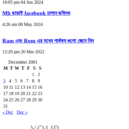
10:05 pm
04 Jun 2024
Mb ছাড়াই facebook চালান ছবিসহ
4:26 am
08 May 2024
Ram এবং Rom এর মধ্যে পার্থক্য গুলো জেনে নিন
12:20 pm
26 Mar 2022
December 2001
M
T
W
T
F
S
S
1
2
3
4
5
6
7
8
9
10
11
12
13
14
15
16
17
18
19
20
21
22
23
24
25
26
27
28
29
30
31
« Dec
Dec »