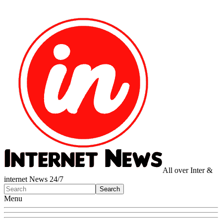
All over Inter &
internet News 24/7
Menu