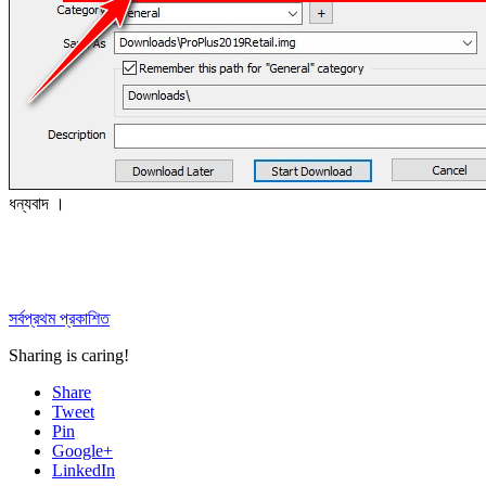
ধন্যবাদ ।
সর্বপ্রথম প্রকাশিত
Sharing is caring!
Share
Tweet
Pin
Google+
LinkedIn