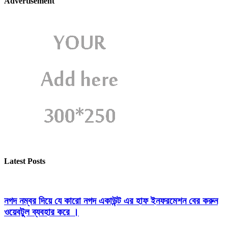
Advertisement
Latest Posts
নগদ নম্বর দিয়ে যে কারো নগদ একাউন্ট এর হাফ ইনফরমেশন বের করুন
ওয়েবটুল ব্যবহার করে ।