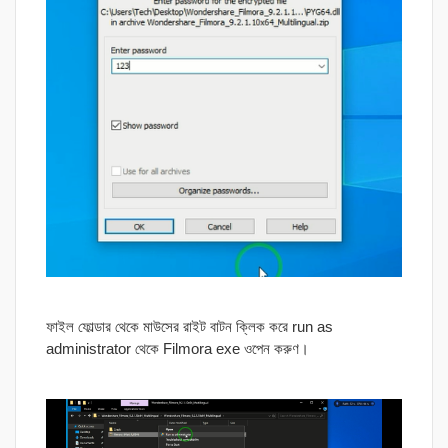
ফাইল ফোল্ডার থেকে মাউসের রাইট বাটন ক্লিক করে run as
administrator থেকে Filmora exe ওপেন করুণ।