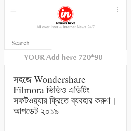
All over Inter & internet News 24/7
সহজে Wondershare
Filmora ভিডিও এডিটিং
সফটওয়্যার ফ্রিতে ব্যবহার করুণ।
আপডেট ২০১৯