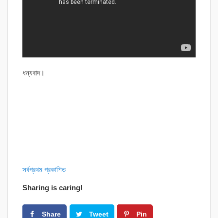
ধন্যবাদ।
সর্বপ্রথম প্রকাশিত
Sharing is caring!
Share
Tweet
Pin