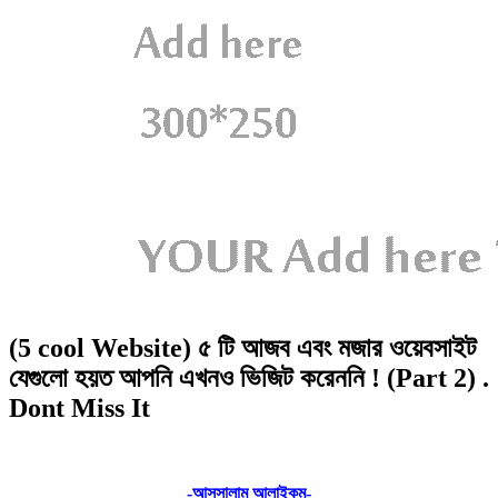
(5 cool Website) ৫ টি আজব এবং মজার ওয়েবসাইট
যেগুলো হয়ত আপনি এখনও ভিজিট করেননি ! (Part 2) .
Dont Miss It
-আস
সালামু আলাইকুম-