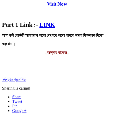
Visit Now
Part 1 Link :-
LINK
আশা করি পোস্টটি আপনাদের ভালো লেগেছে ভালো লাগলে ভালো ফিডব্যাক দিবেন ।
ধন্যবাদ ।
–আল্লাহ হাফেজ–
সর্বপ্রথম প্রকাশিত
Sharing is caring!
Share
Tweet
Pin
Google+