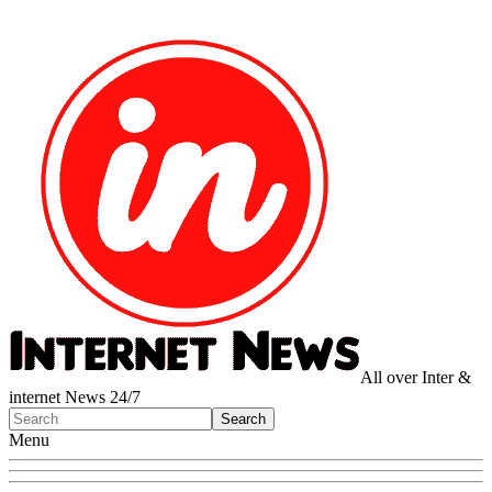
All over Inter &
internet News 24/7
Menu