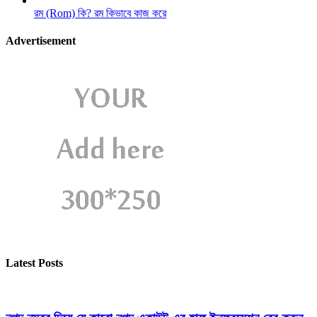
রম (Rom) কি? রম কিভাবে কাজ করে
Advertisement
Latest Posts