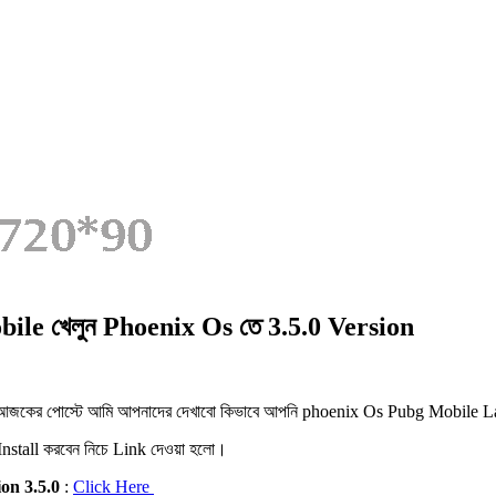
le খেলুন Phoenix Os তে 3.5.0 Version
ন। আজকের পোস্টে আমি আপনাদের দেখাবো কিভাবে আপনি phoenix Os Pubg Mobile
nstall করবেন নিচে Link দেওয়া হলো।
on 3.5.0
:
Click Here