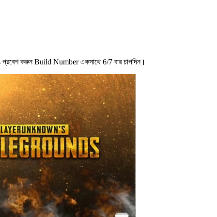
 প্রবেশ করুন Build Number একসাথে 6/7 বার চাপদিন।