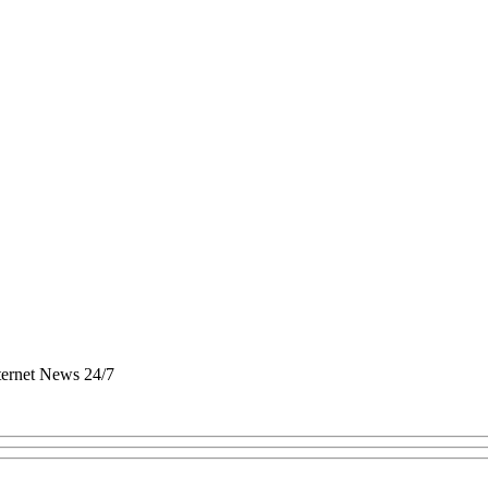
nternet News 24/7