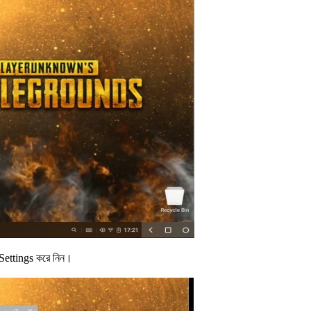
Settings করে নিন।