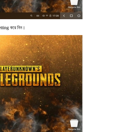
tting করে নিন।