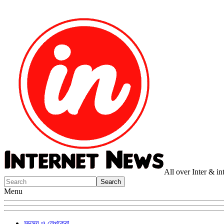
All over Inter & i
Menu
সদস্য ও লেখকেরা