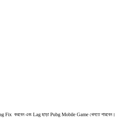
 Lag Fix করবেন এবং Lag ছাড়া Pubg Mobile Game খেলতে পারবেন।