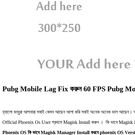
Pubg Mobile Lag Fix করুন 60 FPS Pubg Mobi
হ্যালো বন্ধুরা আপনারা সবাই কেমন আছেন আশা করি সবাই অনেক অনেক ভাল আছে
Official Phoenix Os User প্রথমে Magisk Install করুন । কি ভাবে Magisk I
Phoenix OS কি ভাবে Magisk Manager Install করবে phoenix OS Versi