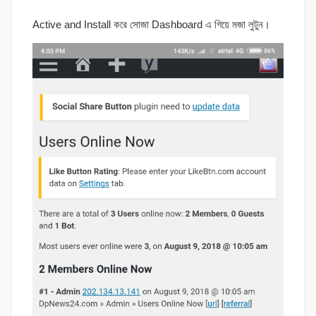
Active and Install করে সোজা Dashboard এ গিয়ে মজা লুটুন।