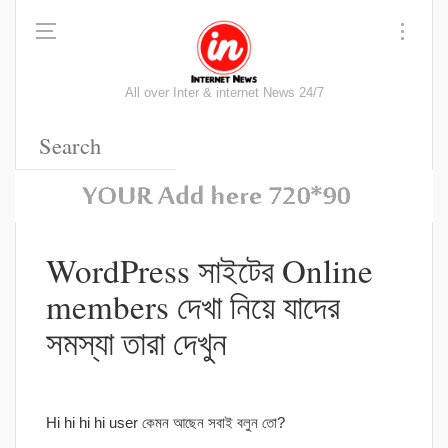
All over Inter & internet News 24/7
WordPress সাইটের Online
members দেখা নিয়ে যাদের
সমস্যা তারা দেখুন
Hi hi hi hi user কেমন আছেন সবাই বলুন তো?