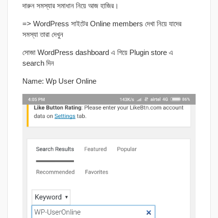
দারুন সমস্যার সমাধান নিয়ে আজ হাজির।
=> WordPress সাইটের Online members দেখা নিয়ে যাদের
সমস্যা তারা দেখুন
সোজা WordPress dashboard এ গিয়ে Plugin store এ
search দিন
Name: Wp User Online