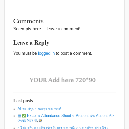
Comments
So empty here ... leave a comment!
Leave a Reply
You must be
logged in
to post a comment.
Last posts
AI এর মাধ্যমে অমরত্ব লাভ করুন!
Excel-এ Attendance Sheet-এ Present এবং Absent লিখে
দেওয়ার নিয়ম
সাইবার বুলিং ও হ্যাকিং থেকে নিজেকে এবং স্মার্টফোনকে সুরক্ষিত রাখার উপায়