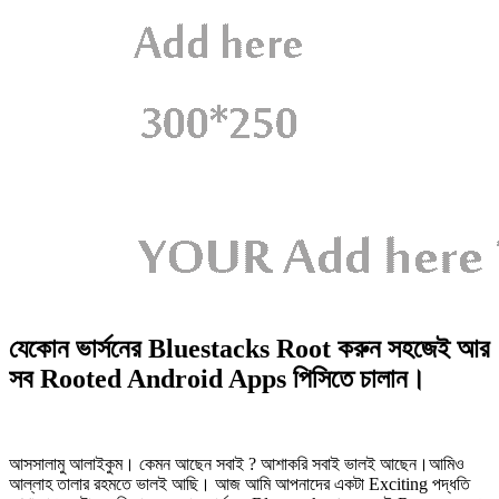
যেকোন ভার্সনের Bluestacks Root করুন সহজেই আর
সব Rooted Android Apps পিসিতে চালান।
আসসালামু আলাইকুম। কেমন আছেন সবাই ? আশাকরি সবাই ভালই আছেন।আমিও
আল্লাহ তালার রহমতে ভালই আছি। আজ আমি আপনাদের একটা Exciting পদ্ধতি