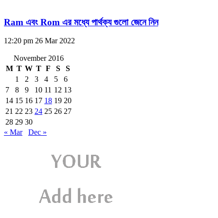
Ram এবং Rom এর মধ্যে পার্থক্য গুলো জেনে নিন
12:20 pm
26 Mar 2022
November 2016
M
T
W
T
F
S
S
1
2
3
4
5
6
7
8
9
10
11
12
13
14
15
16
17
18
19
20
21
22
23
24
25
26
27
28
29
30
« Mar
Dec »