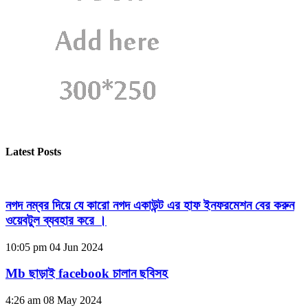
Latest Posts
নগদ নম্বর দিয়ে যে কারো নগদ একাউন্ট এর হাফ ইনফরমেশন বের করুন
ওয়েবটুল ব্যবহার করে ।
10:05 pm
04 Jun 2024
Mb ছাড়াই facebook চালান ছবিসহ
4:26 am
08 May 2024