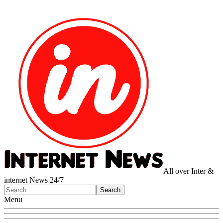
All over Inter &
internet News 24/7
Menu