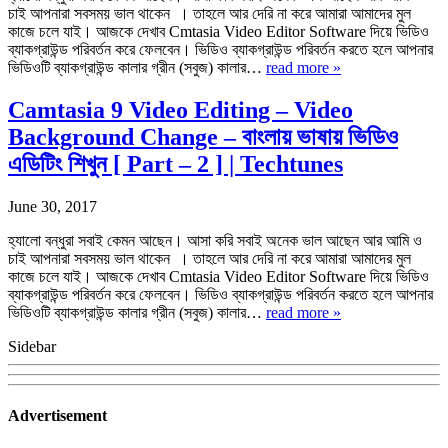
চাই আপনারা সবসময় ভাল থাকেন । তাহলে আর দেরি না করে আমারা আমাদের মুল
কাজে চলে যাই। আজকে দেখাব Cmtasia Video Editor Software দিয়ে ভিডিও
ব্যাকগ্রাউন্ড পরিবর্তন করে ফেলবেন। ভিডিও ব্যাকগ্রাউন্ড পরিবর্তন করতে হলে আপনার
ভিডিওটি ব্যাকগ্রাউন্ড কালার গ্রীন (সবুজ) কালার…
read more »
Camtasia 9 Video Editing – Video
Background Change – বাংলায় ভাষায় ভিডিও
এডিটিং শিখুন [ Part – 2 ] | Techtunes
June 30, 2017
হ্যালো বন্ধুরা সবাই কেমন আছেন। আসা করি সবাই অনেক ভাল আছেন আর আমি ও
চাই আপনারা সবসময় ভাল থাকেন । তাহলে আর দেরি না করে আমারা আমাদের মুল
কাজে চলে যাই। আজকে দেখাব Cmtasia Video Editor Software দিয়ে ভিডিও
ব্যাকগ্রাউন্ড পরিবর্তন করে ফেলবেন। ভিডিও ব্যাকগ্রাউন্ড পরিবর্তন করতে হলে আপনার
ভিডিওটি ব্যাকগ্রাউন্ড কালার গ্রীন (সবুজ) কালার…
read more »
Sidebar
Advertisement