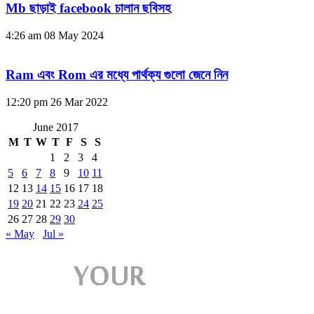
Mb ছাড়াই facebook চালান ছবিসহ
4:26 am
08 May 2024
Ram এবং Rom এর মধ্যে পার্থক্য গুলো জেনে নিন
12:20 pm
26 Mar 2022
June 2017
M
T
W
T
F
S
S
1
2
3
4
5
6
7
8
9
10
11
12
13
14
15
16
17
18
19
20
21
22
23
24
25
26
27
28
29
30
« May
Jul »