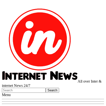
All over Inter &
internet News 24/7
Menu