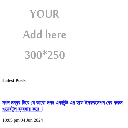
Latest Posts
নগদ নম্বর দিয়ে যে কারো নগদ একাউন্ট এর হাফ ইনফরমেশন বের করুন
ওয়েবটুল ব্যবহার করে ।
10:05 pm
04 Jun 2024