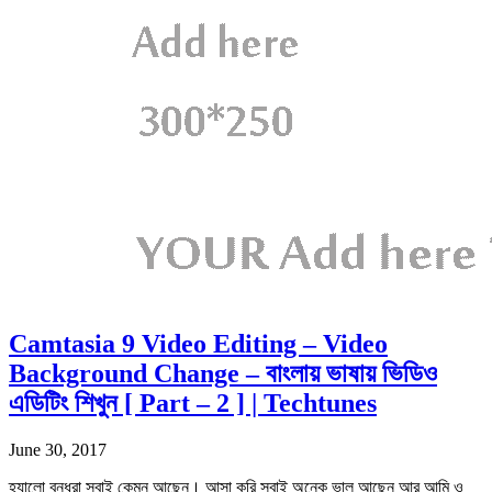
Camtasia 9 Video Editing – Video
Background Change – বাংলায় ভাষায় ভিডিও
এডিটিং শিখুন [ Part – 2 ] | Techtunes
June 30, 2017
হ্যালো বন্ধুরা সবাই কেমন আছেন। আসা করি সবাই অনেক ভাল আছেন আর আমি ও