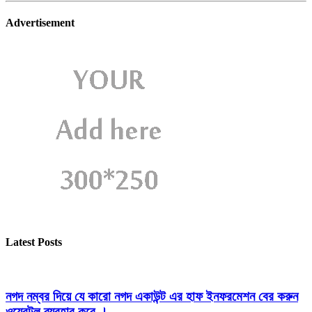
Advertisement
Latest Posts
নগদ নম্বর দিয়ে যে কারো নগদ একাউন্ট এর হাফ ইনফরমেশন বের করুন
ওয়েবটুল ব্যবহার করে ।