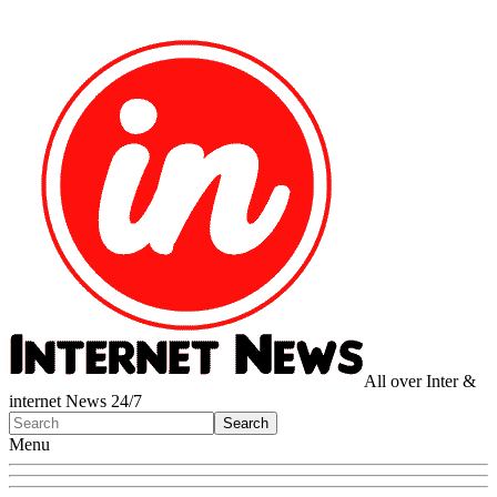
All over Inter &
internet News 24/7
Menu