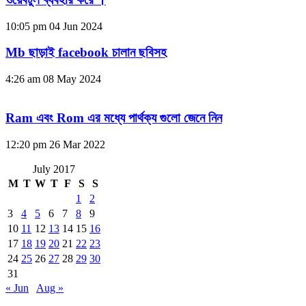
10:05 pm
04 Jun 2024
Mb ছাড়াই facebook চালান ছবিসহ
4:26 am
08 May 2024
Ram এবং Rom এর মধ্যে পার্থক্য গুলো জেনে নিন
12:20 pm
26 Mar 2022
July 2017
M
T
W
T
F
S
S
1
2
3
4
5
6
7
8
9
10
11
12
13
14
15
16
17
18
19
20
21
22
23
24
25
26
27
28
29
30
31
« Jun
Aug »