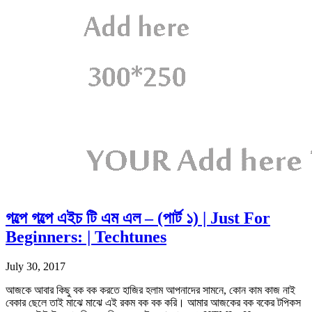
গল্পে গল্পে এইচ টি এম এল – (পার্ট ১) | Just For
Beginners: | Techtunes
July 30, 2017
আজকে আবার কিছু বক বক করতে হাজির হলাম আপনাদের সামনে, কোন কাম কাজ নাই
বেকার ছেলে তাই মাঝে মাঝে এই রকম বক বক করি। আমার আজকের বক বকের টপিকস