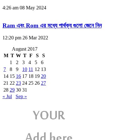
4:26 am
08 May 2024
Ram এবং Rom এর মধ্যে পার্থক্য গুলো জেনে নিন
12:20 pm
26 Mar 2022
August 2017
M
T
W
T
F
S
S
1
2
3
4
5
6
7
8
9
10
11
12
13
14
15
16
17
18
19
20
21
22
23
24
25
26
27
28
29
30
31
« Jul
Sep »