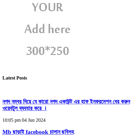
Latest Posts
নগদ নম্বর দিয়ে যে কারো নগদ একাউন্ট এর হাফ ইনফরমেশন বের করুন
ওয়েবটুল ব্যবহার করে ।
10:05 pm
04 Jun 2024
Mb ছাড়াই facebook চালান ছবিসহ