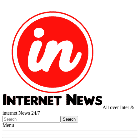
All over Inter &
internet News 24/7
Menu