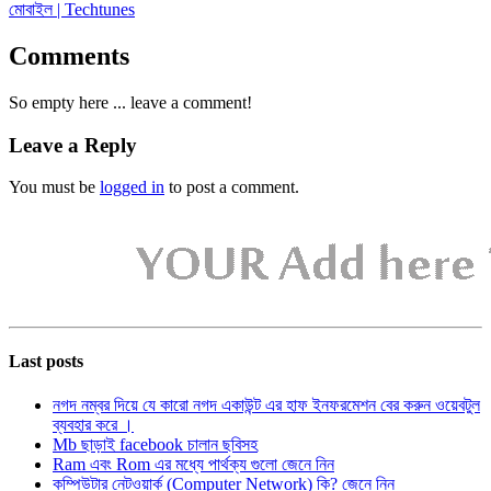
মোবাইল | Techtunes
Comments
So empty here ... leave a comment!
Leave a Reply
You must be
logged in
to post a comment.
Last posts
নগদ নম্বর দিয়ে যে কারো নগদ একাউন্ট এর হাফ ইনফরমেশন বের করুন ওয়েবটুল
ব্যবহার করে ।
Mb ছাড়াই facebook চালান ছবিসহ
Ram এবং Rom এর মধ্যে পার্থক্য গুলো জেনে নিন
কম্পিউটার নেটওয়ার্ক (Computer Network) কি? জেনে নিন