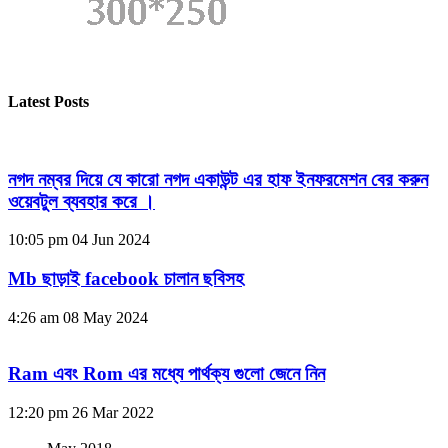
Latest Posts
নগদ নম্বর দিয়ে যে কারো নগদ একাউন্ট এর হাফ ইনফরমেশন বের করুন
ওয়েবটুল ব্যবহার করে ।
10:05 pm
04 Jun 2024
Mb ছাড়াই facebook চালান ছবিসহ
4:26 am
08 May 2024
Ram এবং Rom এর মধ্যে পার্থক্য গুলো জেনে নিন
12:20 pm
26 Mar 2022