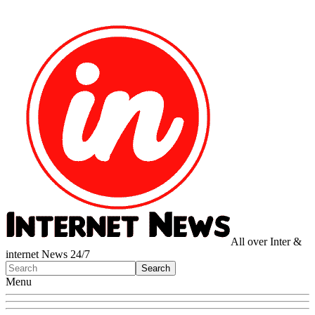
All over Inter &
internet News 24/7
Menu