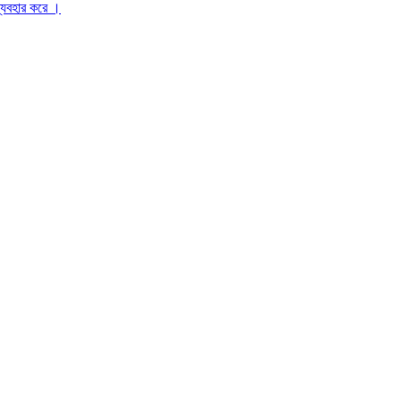
ব্যবহার করে ।