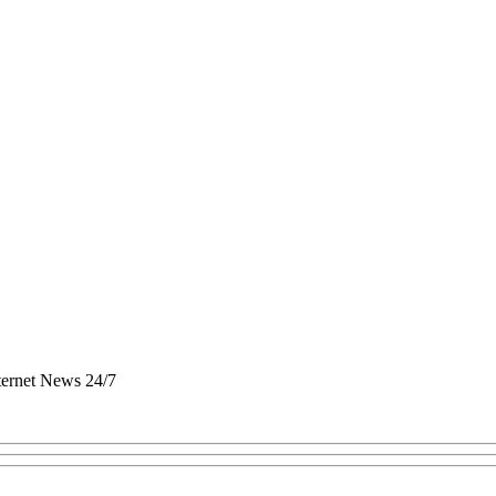
nternet News 24/7