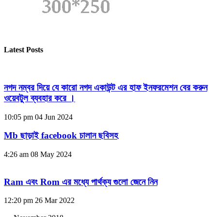
Latest Posts
নগদ নম্বর দিয়ে যে কারো নগদ একাউন্ট এর হাফ ইনফরমেশন বের করুন
ওয়েবটুল ব্যবহার করে ।
10:05 pm
04 Jun 2024
Mb ছাড়াই facebook চালান ছবিসহ
4:26 am
08 May 2024
Ram এবং Rom এর মধ্যে পার্থক্য গুলো জেনে নিন
12:20 pm
26 Mar 2022