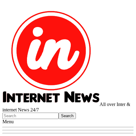
All over Inter &
internet News 24/7
Menu