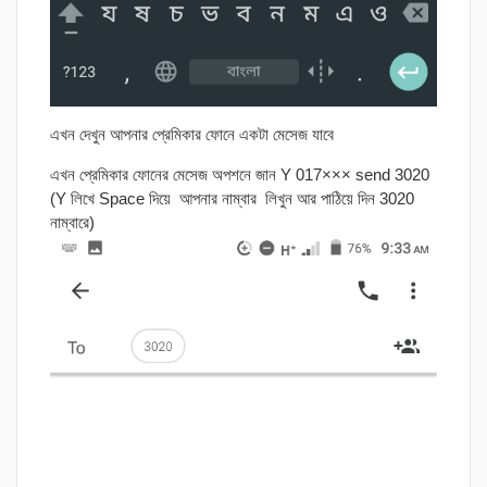
এখন দেখুন আপনার প্রেমিকার ফোনে একটা মেসেজ যাবে
এখন প্রেমিকার ফোনের মেসেজ অপশনে জান Y 017××× send 3020
(Y লিখে Space দিয়ে আপনার নাম্বার লিখুন আর পাঠিয়ে দিন 3020
নাম্বারে)