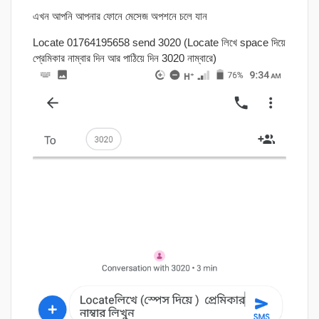
এখন আপনি আপনার ফোনে মেসেজ অপশনে চলে যান
Locate 01764195658 send 3020 (Locate লিখে space দিয়ে
প্রেমিকার নাম্বার দিন আর পাঠিয়ে দিন 3020 নাম্বারে)