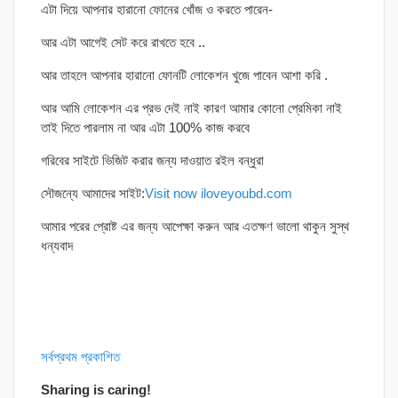
এটা দিয়ে আপনার হারানো ফোনের খোঁজ ও করতে পারেন-
আর এটা আগেই সেট করে রাখতে হবে ..
আর তাহলে আপনার হারানো ফোনটি লোকেশন খুজে পাবেন আশা করি .
আর আমি লোকেশন এর প্রভ দেই নাই কারণ আমার কোনো প্রেমিকা নাই
তাই দিতে পারলাম না আর এটা 100% কাজ করবে
গরিবের সাইটে ভিজিট করার জন্য দাওয়াত রইল বন্ধুরা
সৌজন্যে আমাদের সাইট:
Visit now iloveyoubd.com
আমার পরের প্রোষ্ট এর জন্য আপেক্ষা করুন আর এতক্ষণ ভালো থাকুন সুস্থ
ধন্যবাদ
সর্বপ্রথম প্রকাশিত
Sharing is caring!