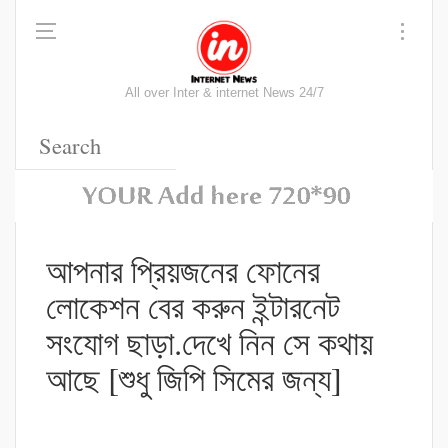
All over Inter & internet News 24/7
আপনার প্রিয়জনের ফোনের
লোকেশন বের করুন ইন্টারনেট
সংযোগ ছাড়া.দেখে নিন সে কথায়
আছে [শুধু জিপি সিমের জন্য]