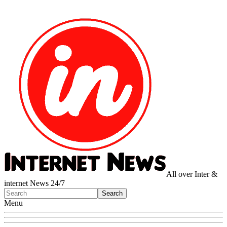
All over Inter &
internet News 24/7
Menu