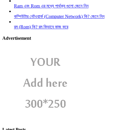
Ram এবং Rom এর মধ্যে পার্থক্য গুলো জেনে নিন
কম্পিউটার নেটওয়ার্ক (Computer Network) কি? জেনে নিন
রম (Rom) কি? রম কিভাবে কাজ করে
Advertisement
Latest Posts