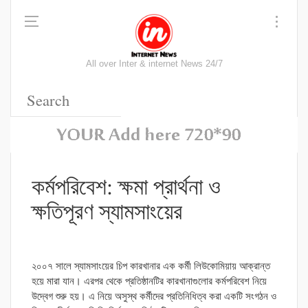
All over Inter & internet News 24/7
কর্মপরিবেশ: ক্ষমা প্রার্থনা ও
ক্ষতিপূরণ স্যামসাংয়ের
২০০৭ সালে স্যামসাংয়ের চিপ কারখানার এক কর্মী লিউকোমিয়ায় আক্রান্ত
হয়ে মারা যান। এরপর থেকে প্রতিষ্ঠানটির কারখানাগুলোর কর্মপরিবেশ নিয়ে
উদ্বেগ শুরু হয়। এ নিয়ে অসুস্থ কর্মীদের প্রতিনিধিত্ব করা একটি সংগঠন ও