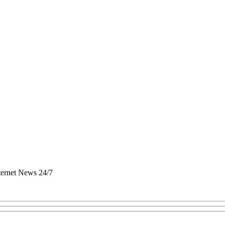
nternet News 24/7