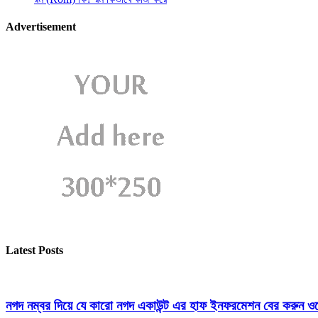
Advertisement
Latest Posts
নগদ নম্বর দিয়ে যে কারো নগদ একাউন্ট এর হাফ ইনফরমেশন বের করুন ওয