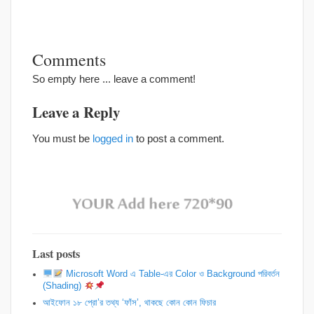
Comments
So empty here ... leave a comment!
Leave a Reply
You must be
logged in
to post a comment.
Last posts
Microsoft Word এ Table-এর Color ও Background পরিবর্তন
(Shading)
আইফোন ১৮ প্রো’র তথ্য ‘ফাঁস’, থাকছে কোন কোন ফিচার