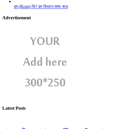
রম (Rom) কি? রম কিভাবে কাজ করে
Advertisement
Latest Posts