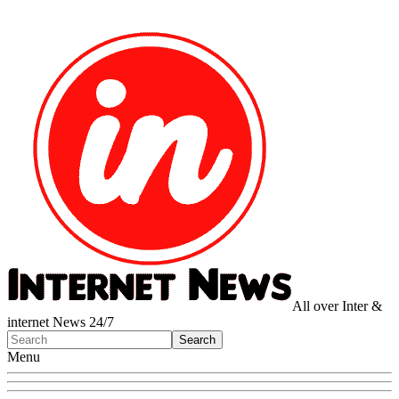
All over Inter &
internet News 24/7
Menu